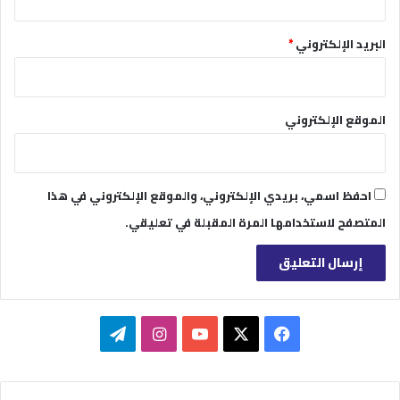
البريد الإلكتروني
*
الموقع الإلكتروني
احفظ اسمي، بريدي الإلكتروني، والموقع الإلكتروني في هذا
المتصفح لاستخدامها المرة المقبلة في تعليقي.
‫X
فيسبوك
‫YouTube
انستقرام
تيلقرام