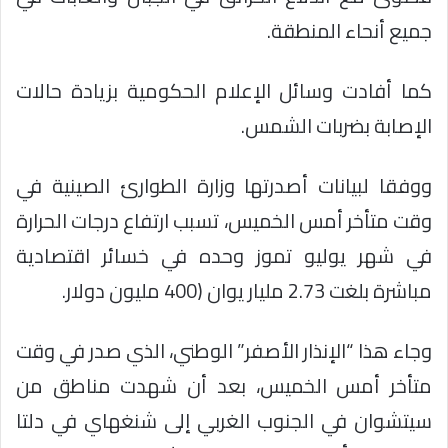
جميع أنحاء المنطقة.
كما أفادت وسائل الإعلام الحكومية بزيادة حالات
الإصابة بضربات الشمس.
ووفقا لبيانات أصدرتها وزارة الطوارئ الصينية في
وقت متأخر أمس الخميس، تسبب ارتفاع درجات الحرارة
في شهر يوليو تموز وحده في خسائر اقتصادية
مباشرة بلغت 2.73 مليار يوان (400 مليون دولار.
وجاء هذا “الإنذار الأصفر” الوطني، الذي صدر في وقت
متأخر أمس الخميس، بعد أن شهدت مناطق من
سيتشوان في الجنوب الغربي إلى شنغهاي في دلتا