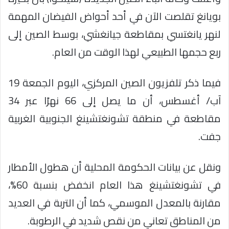
بويانغ تقلصت الآن في أحد أحواض الفيضان المهمة
لنهر يانغتسي بمقاطعة جيانغشي، بوسط الصين إلى
ربع حجمها الطبيعي لهذا الوقت من العام.
فيما ذكر تلفزيون الصين المركزي، اليوم الجمعة 19
آب/ أغسطس، أن ما يصل إلى 66 نهرًا عبر 34
مقاطعة في منطقة تشونغتشينغ الجنوبية الغربية
جفت.
ونقل عن بيانات الحكومة المحلية أن هطول الأمطار
في تشونغتشينغ هذا العام انخفض بنسبة 60%،
مقارنة بالمعدل الموسمي، كما أن التربة في العديد
من المناطق تعاني من نقص شديد في الرطوبة.