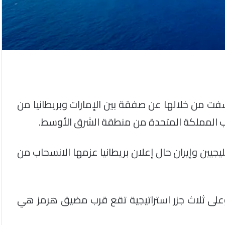
ت من خلالها عن صفقة بين الإمارات وبريطانيا من
حاب المملكة المتحدة من منطقة الشرق الأوسط.
رب الخليجيين وإيران حال إعلان بريطانيا عزمها الانسحاب من
ن وعلى ثلاث جزر استراتيجية تقع قرب مضيق هرمز هي