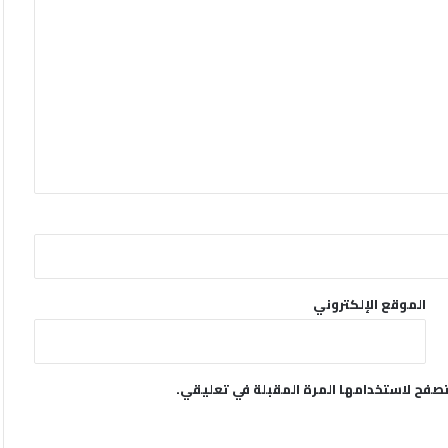
الموقع الإلكتروني
تصفح لاستخدامها المرة المقبلة في تعليقي.