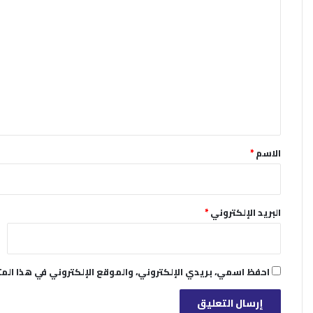
ا
ل
ت
ع
ل
ي
ق
*
الاسم
*
البريد الإلكتروني
*
احفظ اسمي، بريدي الإلكتروني، والموقع الإلكتروني في هذا الم