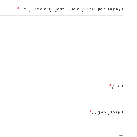
لن يتم نشر عنوان بريدك الإلكتروني.
الحقول الإلزامية مشار إليها بـ
*
ا
ل
ت
ع
ل
ي
ق
*
الاسم
*
البريد الإلكتروني
*