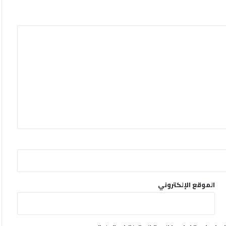
الموقع الإلكتروني