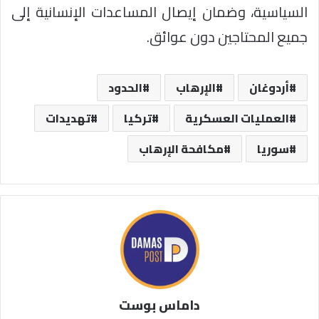
السياسية، وضمان إيصال المساعدات الإنسانية إلى
جميع المحتاجين دون عوائق.
أردوغان
الإرهاب
الحدود
العمليات العسكرية
تركيا
تهديدات
سوريا
مكافحة الإرهاب
داماس بوست