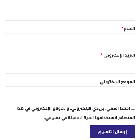
ي
ق
*
الاسم
*
البريد الإلكتروني
*
الموقع الإلكتروني
احفظ اسمي، بريدي الإلكتروني، والموقع الإلكتروني في هذا
المتصفح لاستخدامها المرة المقبلة في تعليقي.