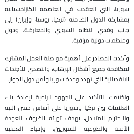
سوريا، التي انعقدت في العاصمة الكازاخستانية
بمشاركة الدول الضامنة (تركيا، روسيا، وإيران) إلى
جانب وفدي النظام السوري والمعارضة، ودول
ومنظمات دولية مراقبة.
وأكدت المصادر على أهمية مواصلة العمل المشترك
لمكافحة جميع أشكال الإرهاب، والتصدي للأجندات
الانفصالية التي تهدد وحدة سوريا وأمن دول الجوار.
واختتمت بالتأكيد على الجهود الرامية لإعادة بناء
العلاقات بين تركيا وسوريا على أساس حسن النية
والاحترام المتبادل، بهدف تهيئة الظروف للعودة
الآمنة والطوعية للسوريين، وإحياء العملية