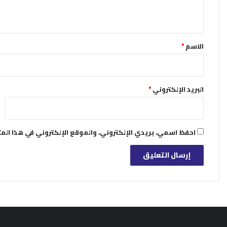
ي
ق
*
الاسم
*
البريد الإلكتروني
*
احفظ اسمي، بريدي الإلكتروني، والموقع الإلكتروني في هذا الم