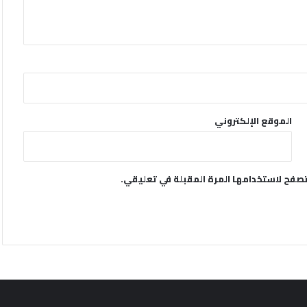
الموقع الإلكتروني
تصفح لاستخدامها المرة المقبلة في تعليقي.