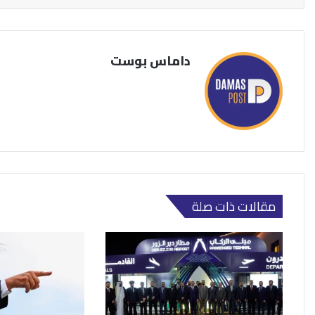
داماس بوست
مقالات ذات صلة