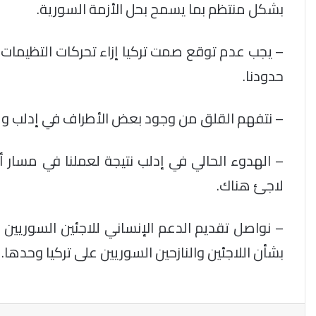
بشكل منتظم بما يسمح بحل الأزمة السورية.
– يجب عدم توقع صمت تركيا إزاء تحركات التظيمات ا
حدودنا.
– نتفهم القلق من وجود بعض الأطراف في إدلب ولك
– الهدوء الحالي في إدلب نتيجة لعملنا في مسار أ
لاجئ هناك.
– نواصل تقديم الدعم الإنساني للاجئين السوريين ف
بشأن اللاجئين والنازحين السوريين على تركيا وحدها.