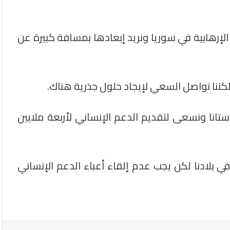
لإرهابية في سوريا ونريد إبعادها بمسافة كبيرة عن
ننا نواصل السعي لإيجاد حلول جذرية هناك.
ستانا ونسعى لتقديم الدعم الإنساني لأربعة ملايين
ي بلادنا لكن يجب عدم إلقاء أعباء الدعم الإنساني