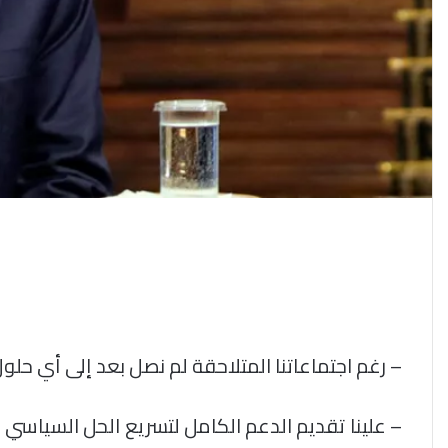
– رغم اجتماعاتنا المتلاحقة لم نصل بعد إلى أي حل
– علينا تقديم الدعم الكامل لتسريع الحل السياسي 