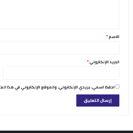
ل
ي
ق
*
الاسم
*
البريد الإلكتروني
*
احفظ اسمي، بريدي الإلكتروني، والموقع الإلكتروني في هذا الم