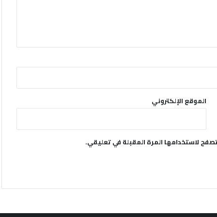
الموقع الإلكتروني
تصفح لاستخدامها المرة المقبلة في تعليقي.