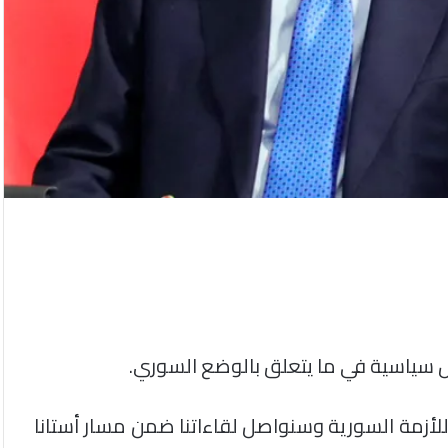
ول سياسية في ما يتعلق بالوضع السوري.
للأزمة السورية وسنواصل لقاءاتنا ضمن مسار أستانا