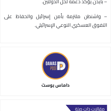
– بايدن يؤكد دعمه لحل الدولتين.
– واشنطن ملتزمة بأمن إسرائيل والحفاظ على
التفوق العسكري النوعي الإسرائيلي.
داماس بوست
مقالات ذات صلة