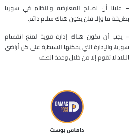
– علينا أن نصالح المعارضة والنظام في سوريا
بطريقة ما وإلا فلن يكون هناك سلام دائم.
– يجب أن تكون هناك إدارة قوية لمنع انقسام
سوريا، والإدارة التي يمكنها السيطرة على كل أراضي
البلاد لا تقوم إلا من خلال وحدة الصف.
داماس بوست