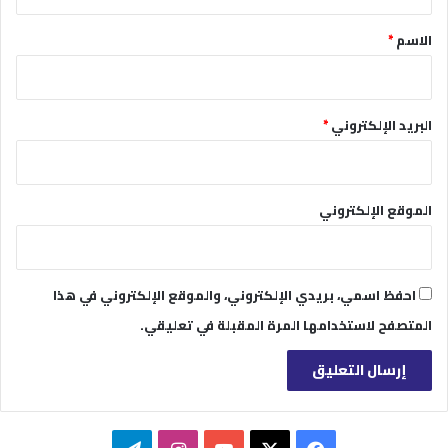
ق
*
الاسم
*
البريد الإلكتروني
*
الموقع الإلكتروني
احفظ اسمي، بريدي الإلكتروني، والموقع الإلكتروني في هذا
المتصفح لاستخدامها المرة المقبلة في تعليقي.