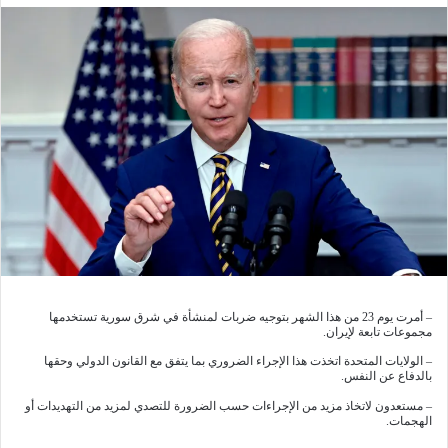
– أمرت يوم 23 من هذا الشهر بتوجيه ضربات لمنشأة في شرق سورية تستخدمها
مجموعات تابعة لإيران.
– الولايات المتحدة اتخذت هذا الإجراء الضروري بما يتفق مع القانون الدولي وحقها
بالدفاع عن النفس.
– مستعدون لاتخاذ مزيد من الإجراءات حسب الضرورة للتصدي لمزيد من التهديدات أو
الهجمات.