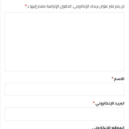
لن يتم نشر عنوان بريدك الإلكتروني.
الحقول الإلزامية مشار إليها بـ
*
ا
ل
ت
ع
ل
ي
ق
*
الاسم
*
البريد الإلكتروني
*
الموقع الإلكتروني