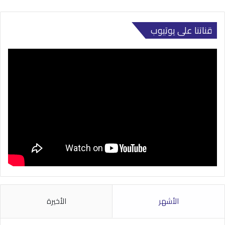
قناتنا على يوتيوب
الأشهر
الأخيرة