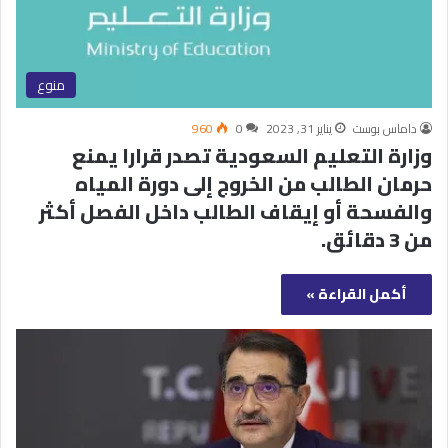
منوع
داماس بوست
يناير 31, 2023
0
960
‏وزارة التعليم السعودية تصدر قرارا يمنع
حرمان الطالب من الخروج إلى دورة المياه
والفسحة أو إيقاف الطالب داخل الفصل أكثر
من 3 دقائق.
أكمل القراءة »