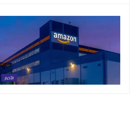
الأخبار