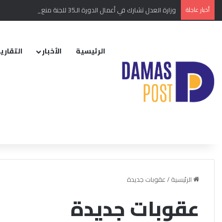
أخبار عاجلة
وزارة العدل تشارك في أعمال الدورة الـ35 للجنة منع الجريمة والعدالة الجنائية في فيينا
الرئيسية
الأخبار
التقارير
الرئيسية
/
عقوبات جديدة
عقوبات جديدة