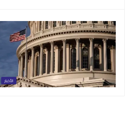
الأخبار