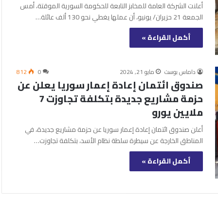
أعلنت الشركة العامة للمخابز التابعة للحكومة السورية الموقتة، أمس
الجمعة 21 حزيران/ يونيو، أن عملها يغطي نحو 130 ألف عائلة…
أكمل القراءة »
داماس بوست
مايو 21, 2024
0
812
صندوق ائتمان إعادة إعمار سوريا يعلن عن
حزمة مشاريع جديدة بتكلفة تجاوزت 7
ملايين يورو
أعلن صندوق ائتمان إعادة إعمار سوريا عن حزمة مشاريع جديدة، في
المناطق الخارجة عن سيطرة سلطة نظام الأسد، بتكلفة تجاوزت…
أكمل القراءة »