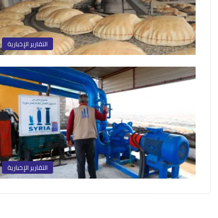
التقارير الإخبارية
التقارير الإخبارية