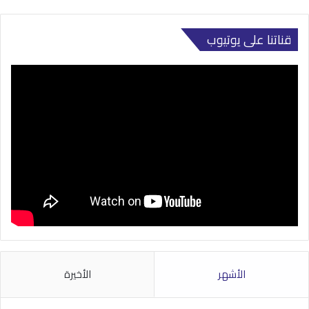
قناتنا على يوتيوب
الأشهر
الأخيرة