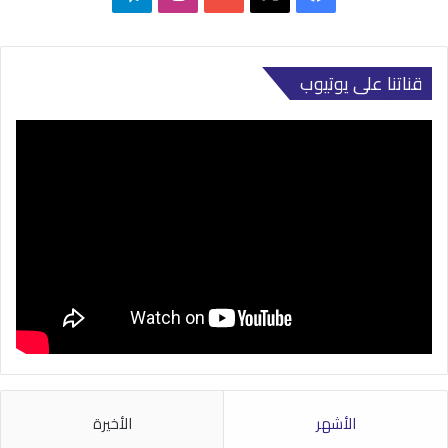
قناتنا على يوتيوب
الأشهر
الأخيرة