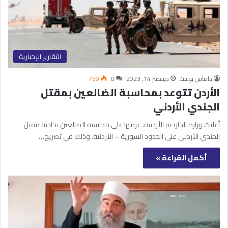
التقارير الإخبارية
داماس بوست
ديسمبر 14, 2023
0
759
الأردن تتوعد بمحاسبة الضالعين بمقتل
الجندي الأردني
أعلنت وزارة الخارجية الأردنية، عزمها على محاسبة الضالعين بحادثة مقتل
الجندي الأردني على الحدود السورية – الأردنية. وذلك في تصريح…
أكمل القراءة »