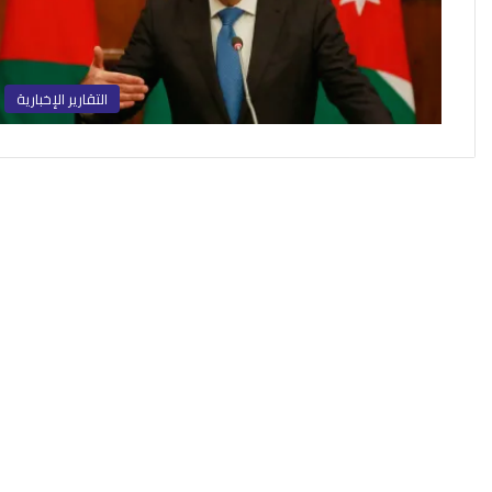
التقارير الإخبارية