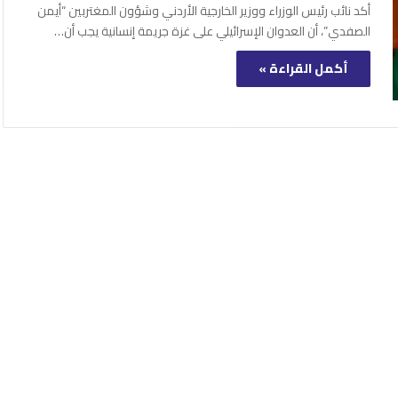
أكد نائب رئيس الوزراء ووزير الخارجية الأردني وشؤون المغتربين “أيمن
الصفدي”، أن العدوان الإسرائيلي على غزة جريمة إنسانية يجب أن…
أكمل القراءة »