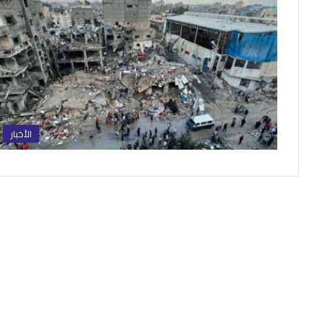
الأخبار