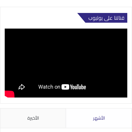
قناتنا على يوتيوب
الأشهر
الأخيرة