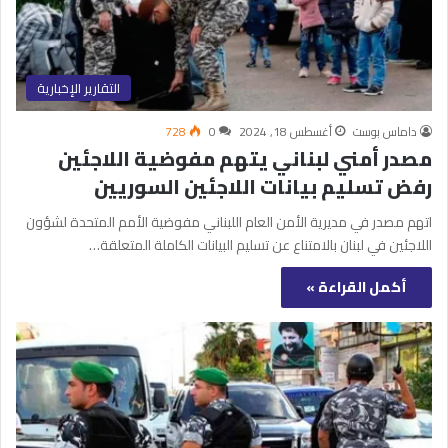
التقارير الإخبارية
داماس بوست
أغسطس 18, 2024
0
728
مصدر أمني لبناني يتهم مفوضية اللاجئين
رفض تسليم بيانات اللاجئين السوريين
اتهم مصدر في مديرية الأمن العام اللبناني مفوضية الأمم المتحدة لشؤون
اللاجئين في لبنان بالامتناع عن تسليم البيانات الكاملة المتعلقة…
أكمل القراءة »