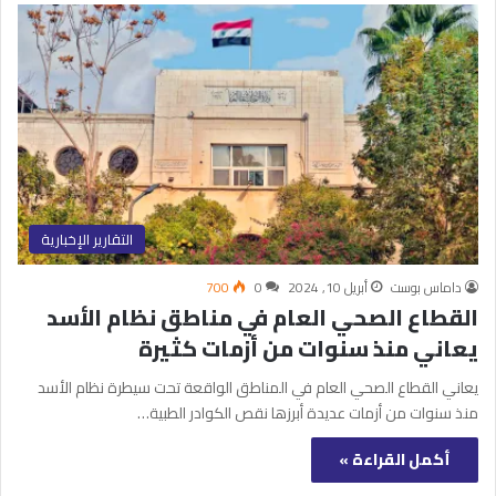
التقارير الإخبارية
داماس بوست
أبريل 10, 2024
0
700
القطاع الصحي العام في مناطق نظام الأسد
يعاني منذ سنوات من أزمات كثيرة
يعاني القطاع الصحي العام في المناطق الواقعة تحت سيطرة نظام الأسد
منذ سنوات من أزمات عديدة أبرزها نقص الكوادر الطبية…
أكمل القراءة »