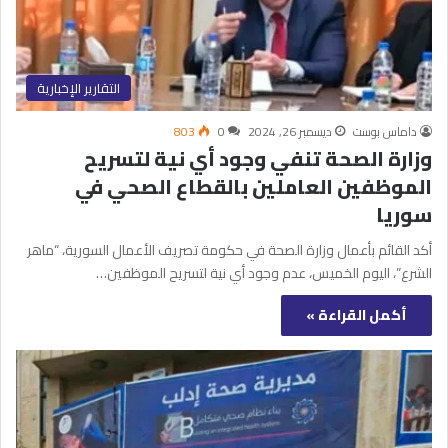
التقارير الإخبارية
داماس بوست
ديسمبر 26, 2024
0
803
وزارة الصحة تنفي وجود أي نية لتسريح
الموظفين العاملين بالقطاع الصحي في
سوريا
أكد القائم بأعمال وزارة الصحة في حكومة تصريف الأعمال السورية، “ماهر
الشرع”، اليوم الخميس، عدم وجود أي نية لتسريح الموظفين…
أكمل القراءة »