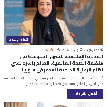
التقارير الإخبارية
داماس بوست
يونيو 10, 2024
0
748
المديرة الإقليمية للشرق المتوسط في
منظمة الصحة العالمية: العالم بأسره نسي
نظام الرعاية الصحية المدمر في سوريا
أعلنت المديرة الإقليمية لمنطقة شرق المتوسط في منظمة الصحة العالمية
حنان بلخي، أن العالم بأسره نسي نظام الرعاية الصحية المدمر…
أكمل القراءة »