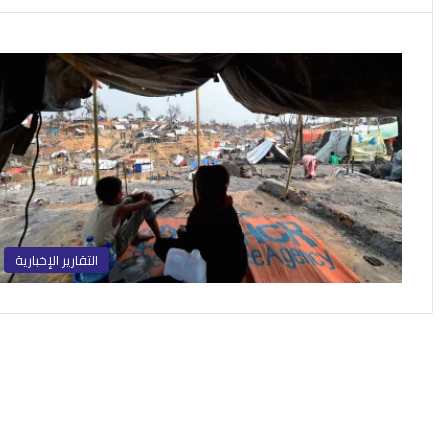
التقارير الإخبارية