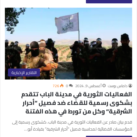
التقارير الإخبارية
داماس بوست
أغسطس 9, 2024
0
726
الفعاليات الثورية في مدينة الباب تتقدم
بشكوى رسمية للقضاء ضد فصيل “أحرار
الشرقية” وكل من تورط في هذه الفتنة
قدم بيان صادر عن الفعاليات الثورية في مدينة الباب، كشكوى رسمية إلى
المؤسسات القضائية لمحاسبة فصيل “أحرار الشرقية” بقيادة أبو…