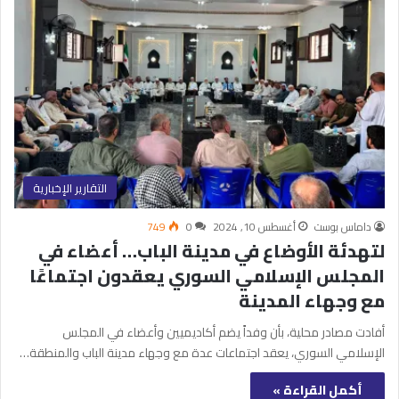
التقارير الإخبارية
داماس بوست
أغسطس 10, 2024
0
749
لتهدئة الأوضاع في مدينة الباب… أعضاء في
المجلس الإسلامي السوري يعقدون اجتماعًا
مع وجهاء المدينة
أفادت مصادر محلية، بأن وفداً يضم أكاديميين وأعضاء في المجلس
الإسلامي السوري، يعقد اجتماعات عدة مع وجهاء مدينة الباب والمنطقة…
أكمل القراءة »