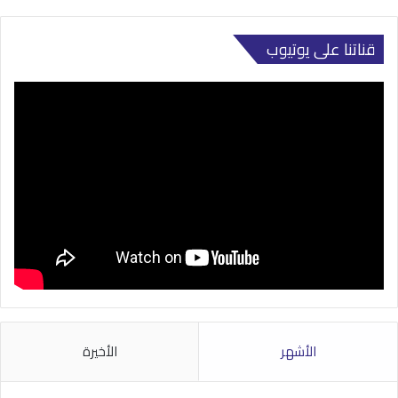
قناتنا على يوتيوب
الأشهر
الأخيرة