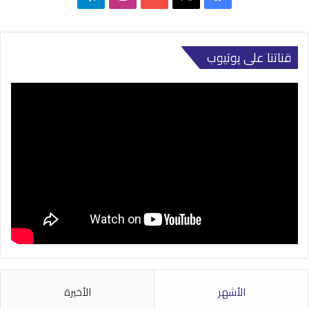
قناتنا على يوتيوب
الأشهر
الأخيرة