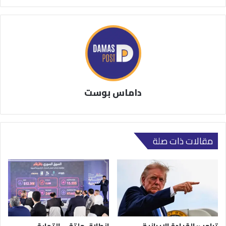
داماس بوست
مقالات ذات صلة
ترامب: القيادة الإيرانية
انطلاق ملتقى التجارة