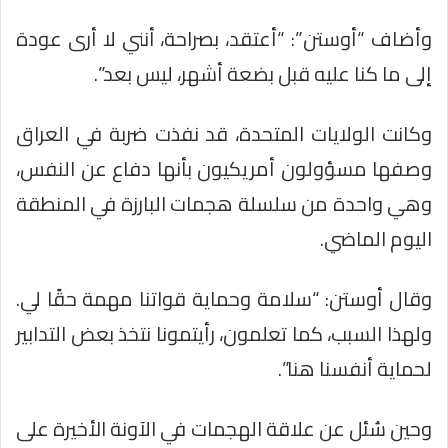
وأضاف “أوستن”: “أعتقد، بصراحة، أنني لا أرى عودة
إلى ما كنا عليه قبل بضعة أشهر، ليس بعد”.
وكانت الولايات المتحدة، قد نفذت ضربة في العراق
وصفها مسؤولون أمريكيون بأنها دفاع عن النفس،
وهي واحدة من سلسلة هجمات البارزة في المنطقة
اليوم الماضي.
وقال أوستن: “سلامة وحماية قواتنا مهمة حقًا لي.
ولهذا السبب، كما تعلمون، رأيتمونا نتخذ بعض التدابير
لحماية أنفسنا هنا”.
وحين سُئل عن علاقة الهجمات في الآونة الأخيرة على