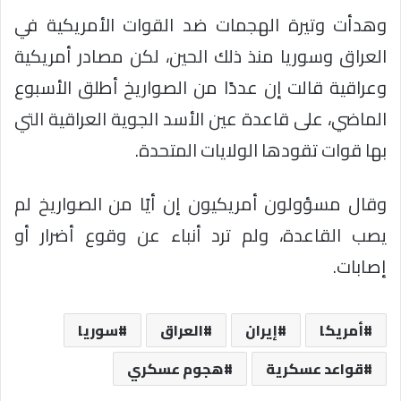
وهدأت وتيرة الهجمات ضد القوات الأمريكية في
العراق وسوريا منذ ذلك الحين، لكن مصادر أمريكية
وعراقية قالت إن عددًا من الصواريخ أطلق الأسبوع
الماضي، على قاعدة عين الأسد الجوية العراقية التي
بها قوات تقودها الولايات المتحدة.
وقال مسؤولون أمريكيون إن أيًا من الصواريخ لم
يصب القاعدة، ولم ترد أنباء عن وقوع أضرار أو
إصابات.
أمريكا
إيران
العراق
سوريا
قواعد عسكرية
هجوم عسكري