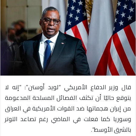
قال وزير الدفاع الأمريكي “لويد أوستن”: “إنه لا
يتوقع حاليًا أن تكثف الفصائل المسلحة المدعومة
من إيران هجماتها ضد القوات الأمريكية في العراق
وسوريا كما فعلت في الماضي رغم تصاعد التوتر
بالشرق الأوسط”.