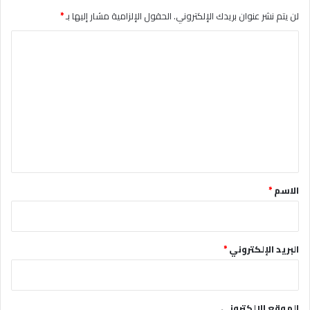
لن يتم نشر عنوان بريدك الإلكتروني.
الحقول الإلزامية مشار إليها بـ
*
ا
ل
ت
ع
ل
ي
ق
*
الاسم
*
البريد الإلكتروني
*
الموقع الإلكتروني