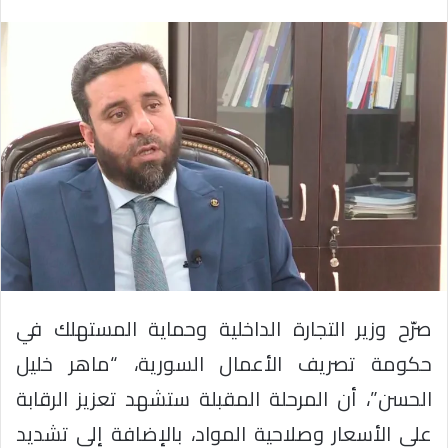
صرّح وزير التجارة الداخلية وحماية المستهلك في
حكومة تصريف الأعمال السورية، “ماهر خليل
الحسن”، أن المرحلة المقبلة ستشهد تعزيز الرقابة
على الأسعار وصلاحية المواد، بالإضافة إلى تشديد