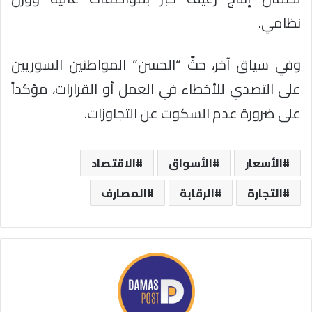
نظامي.
وفي سياق آخر، حثّ “الحسن” المواطنين السوريين
على التصدي للأخطاء في العمل أو القرارات، مؤكداً
على ضرورة عدم السكوت عن التجاوزات.
الأسعار
الأسواق
الاقتصاد
التجارة
الرقابة
المصارف