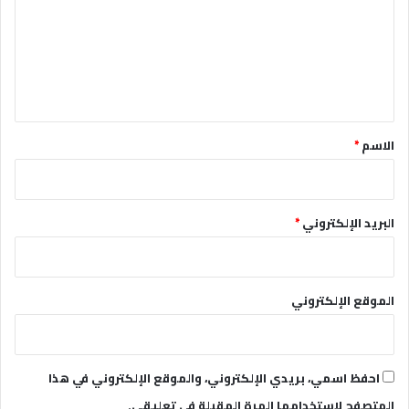
ت
ع
ل
ي
ق
*
الاسم
*
البريد الإلكتروني
*
الموقع الإلكتروني
احفظ اسمي، بريدي الإلكتروني، والموقع الإلكتروني في هذا
المتصفح لاستخدامها المرة المقبلة في تعليقي.