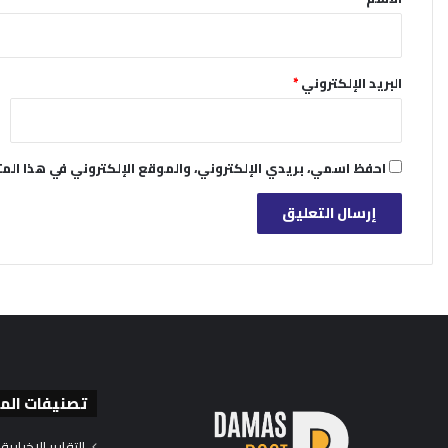
البريد الإلكتروني
*
احفظ اسمي، بريدي الإلكتروني، والموقع الإلكتروني في هذا الم
تصنيفات الم
التقارير الإخبارية