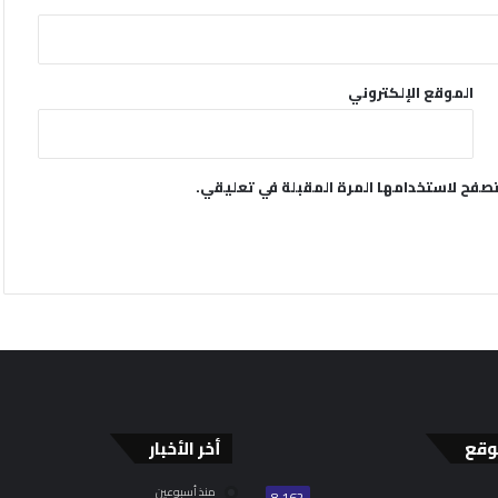
الموقع الإلكتروني
تصفح لاستخدامها المرة المقبلة في تعليقي.
وقع
أخر الأخبار
منذ أسبوعين