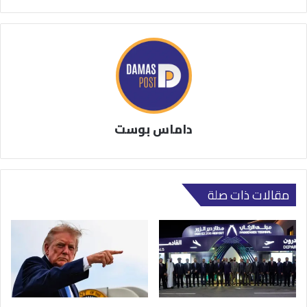
داماس بوست
مقالات ذات صلة