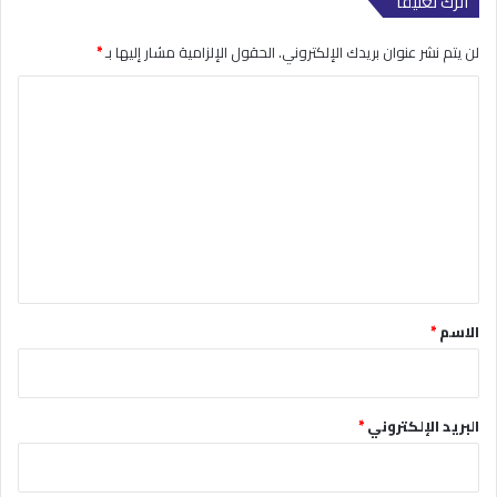
اترك تعليقاً
لن يتم نشر عنوان بريدك الإلكتروني.
الحقول الإلزامية مشار إليها بـ
*
ا
ل
ت
ع
ل
ي
ق
*
الاسم
*
البريد الإلكتروني
*