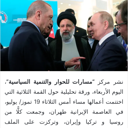
نشر مركز
“مسارات للحوار والتنمية السياسية”
،
اليوم الأربعاء، ورقة تحليلية حول القمة الثلاثية التي
اختتمت أعمالها مساء أمس الثلاثاء 19 تموز/ يوليو،
في العاصمة الإيرانية طهران، وجمعت كلًّا من
روسيا و تركيا وإيران، وتركزت على الملف