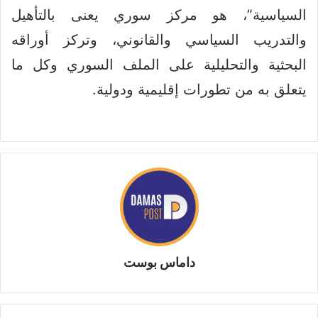
السياسية”، هو مركز سوري يعنى بالتأهيل
والتدريب السياسي والقانوني، وتركز أوراقه
البحثية والتحليلية على الملف السوري وكل ما
يتعلق به من تطورات إقليمية ودولية.
داماس بوست