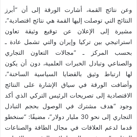
وعن نتائج القمة، أشارت الورقة إلى أن “أبرز
النتائج التي توصلت إليها القمة هي نتائج اقتصادية”،
مشيرة إلى الإعلان عن توقيع وثيقة تعاون
استراتيجي بين تركيا وإيران والتي تشمل عادة ـ
بحسب المركز ـ “مجالات التعاون التجاري
والصناعي وتبادل الخبرات العلمية، دون أن يكون
لها ارتباط وثيق بالقضايا السياسية الساخنة”،
وأضافت الورقة في سياق الإشارة على النتائج
الاقتصادية إلى تصريحات الرئيس التركي الذي أكد
وجود “هدف مشترك في الوصول بحجم التبادل
التجاري إلى نحو 30 مليار دولار”، مضيفًا: “سنخطو
قدما لدعم العلاقات في مجال الطاقة والصناعات