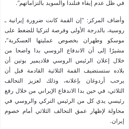
في ظل عدم إيفاء فنلندا والسويد بالتزاماتهم”.
وأضاف المركز: “إن القمة كانت ضرورة إيرانية ـ
روسية، بالدرجة الأولى وفرصة لتركيا للضغط على
موسكو وطهران بخصوص عمليتها العسكرية”،
مشيرًا إلى أن الاندفاع الروسي بدا واضحا من
خلال إعلان الرئيس الروسي فلاديمير بوتين أن
بلاده ستستضيف القمة الثلاثية القادمة قبل أن
يرحب أردوغان بإعلانه، وذلك لعزيز التحالف
الثلاثي، في حين بدا الاندفاع الإيراني من خلال رفع
رئيسي يدي كل من الرئيس التركي والروسي في
محاولة لإظهار عمق التحالف الثلاثي أمام خصوم
إيران.