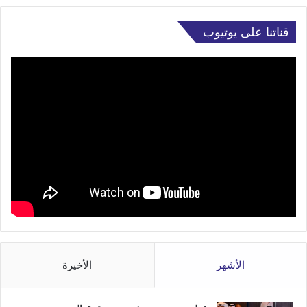
قناتنا على يوتيوب
الأشهر
الأخيرة