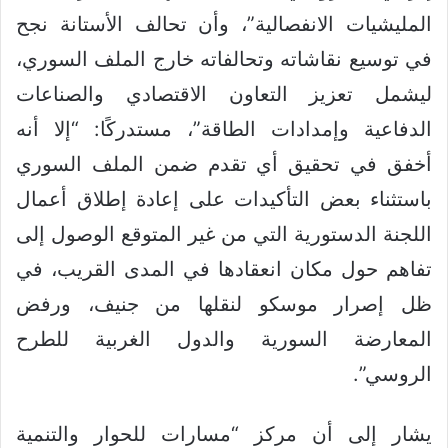
المليشيات الانفصالية”، وأن تحالف الأستانة نجح
في توسيع نقاشاته وتحالفاته خارج الملف السوري،
ليشمل تعزيز التعاون الاقتصادي والصناعات
الدفاعية وإمدادات الطاقة”، مستدركًا: “إلا أنه
أخفق في تحقيق أي تقدم ضمن الملف السوري
باستثناء بعض التأكيدات على إعادة إطلاق أعمال
اللجنة الدستورية التي من غير المتوقع الوصول إلى
تفاهم حول مكان انعقادها في المدى القريب، في
ظل إصرار موسكو لنقلها من جنيف، ورفض
المعارضة السورية والدول الغربية للطرح
الروسي”.
يشار إلى أن مركز “مسارات للحوار والتنمية