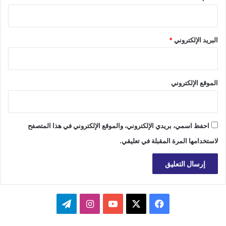
البريد الإلكتروني
*
الموقع الإلكتروني
احفظ اسمي، بريدي الإلكتروني، والموقع الإلكتروني في هذا المتصفح
لاستخدامها المرة المقبلة في تعليقي.
‫X
فيسبوك
‫YouTube
انستقرام
تيلقرام