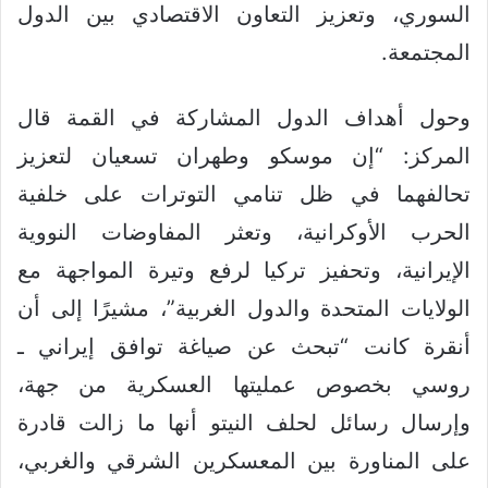
السوري، وتعزيز التعاون الاقتصادي بين الدول
المجتمعة.
وحول أهداف الدول المشاركة في القمة قال
المركز: “إن موسكو وطهران تسعيان لتعزيز
تحالفهما في ظل تنامي التوترات على خلفية
الحرب الأوكرانية، وتعثر المفاوضات النووية
الإيرانية، وتحفيز تركيا لرفع وتيرة المواجهة مع
الولايات المتحدة والدول الغربية”، مشيرًا إلى أن
أنقرة كانت “تبحث عن صياغة توافق إيراني ـ
روسي بخصوص عمليتها العسكرية من جهة،
وإرسال رسائل لحلف النيتو أنها ما زالت قادرة
على المناورة بين المعسكرين الشرقي والغربي،