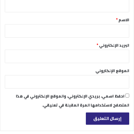
ي
ق
*
الاسم
*
البريد الإلكتروني
*
الموقع الإلكتروني
احفظ اسمي، بريدي الإلكتروني، والموقع الإلكتروني في هذا
المتصفح لاستخدامها المرة المقبلة في تعليقي.