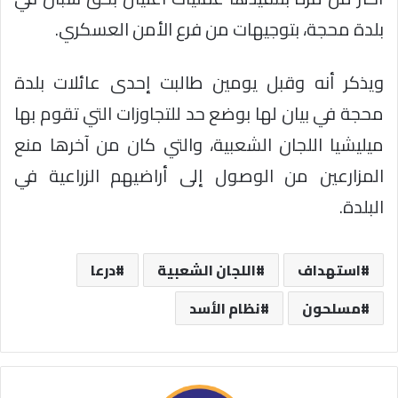
بلدة محجة، بتوجيهات من فرع الأمن العسكري.
ويذكر أنه وقبل يومين طالبت إحدى عائلات بلدة
محجة في بيان لها بوضع حد للتجاوزات التي تقوم بها
ميليشيا اللجان الشعبية، والتي كان من آخرها منع
المزارعين من الوصول إلى أراضيهم الزراعية في
البلدة.
استهداف
اللجان الشعبية
درعا
مسلحون
نظام الأسد