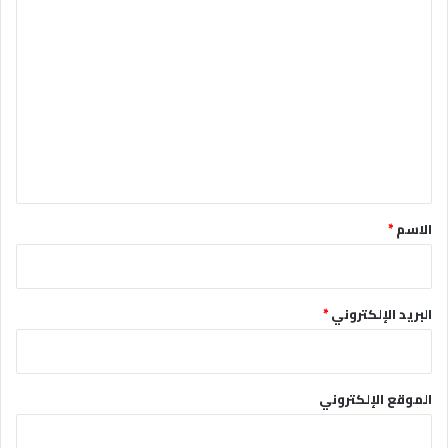
ا
ل
ت
ع
ل
ي
ق
*
الاسم
*
البريد الإلكتروني
*
الموقع الإلكتروني