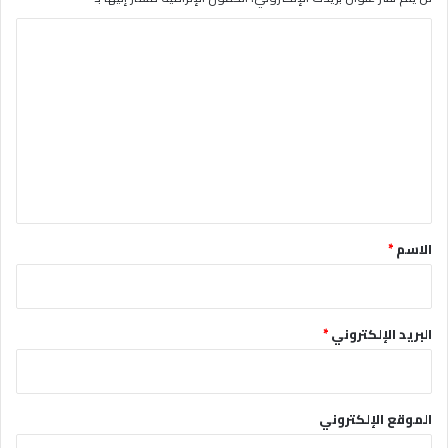
ا
ل
ت
ع
ل
ي
ق
*
الاسم
*
البريد الإلكتروني
*
الموقع الإلكتروني