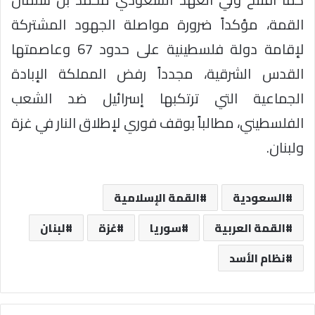
القمة، مؤكداً ضرورة مواصلة الجهود المشتركة
لإقامة دولة فلسطينية على حدود 67 وعاصمتها
القدس الشرقية، مجدداً رفض المملكة الإبادة
الجماعية التي ترتكبها إسرائيل ضد الشعب
الفلسطيني، مطالباً بوقف فوري لإطلاق النار في غزة
ولبنان.
السعودية
القمة الإسلامية
القمة العربية
سوريا
غزة
لبنان
نظام الأسد