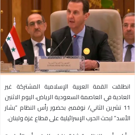
انطلقت القمة العربية الإسلامية المشتركة غير
العادية في العاصمة السعودية الرياض، اليوم الاثنين
11 تشرين الثاني/ نوفمبر، بحضور رأس النظام “بشار
الأسد” لبحث الحرب الإسرائيلية على قطاع غزة ولبنان.