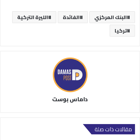
البنك المركزي
الفائدة
الليرة التركية
تركيا
داماس بوست
مقالات ذات صلة