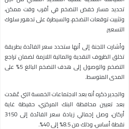
تحديد مسار خفض التضخم في أقرب وقت ممكن،
وتثبيت توقعات التضخم، والسيطرة على تدهور سلوك
التسعير.
وأشارت اللجنة إلى أنها ستحدد سعر الفائدة بطريقة
تخلق الظروف النقدية والمالية اللازمة لضمان تراجع
التضخم والوصول إلى هدف التضخم البالغ 5% على
المدى المتوسط.
والجدير ذكره أنه بعد الاجتماعات الخمسة التي عُقدت
بعد تعيين محافظة البنك المركزي، حفيظة غاية
أركان، وصل إجمالي زيادة سعر الفائدة إلى 3150
نقطة أساس، وذلك من 8.5% إلى 40%.