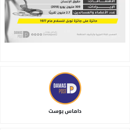
داماس بوست