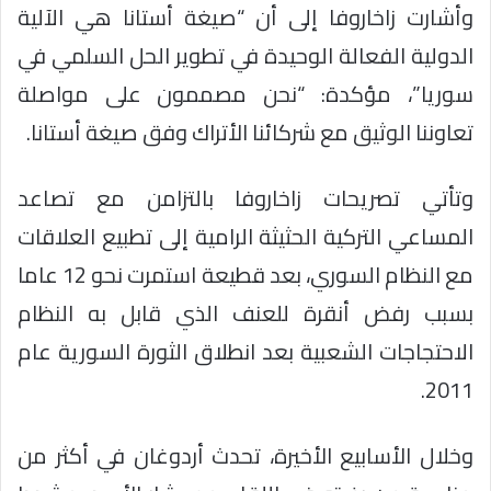
وأشارت زاخاروفا إلى أن “صيغة أستانا هي الآلية
الدولية الفعالة الوحيدة في تطوير الحل السلمي في
سوريا”، مؤكدة: “نحن مصممون على مواصلة
تعاوننا الوثيق مع شركائنا الأتراك وفق صيغة أستانا.
وتأتي تصريحات زاخاروفا بالتزامن مع تصاعد
المساعي التركية الحثيثة الرامية إلى تطبيع العلاقات
مع النظام السوري، بعد قطيعة استمرت نحو 12 عاما
بسبب رفض أنقرة للعنف الذي قابل به النظام
الاحتجاجات الشعبية بعد انطلاق الثورة السورية عام
2011.
وخلال الأسابيع الأخيرة، تحدث أردوغان في أكثر من