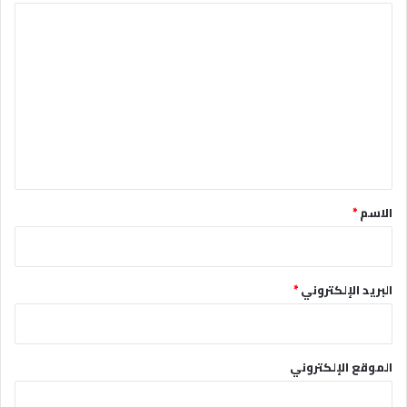
ا
ل
ت
ع
ل
ي
ق
*
الاسم
*
البريد الإلكتروني
*
الموقع الإلكتروني