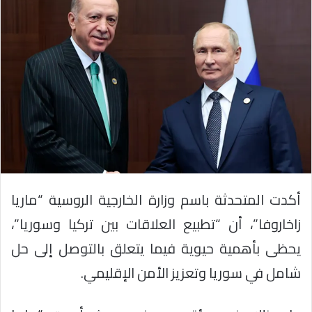
أكدت المتحدثة باسم وزارة الخارجية الروسية “ماريا
زاخاروفا”، أن “تطبيع العلاقات بين تركيا وسوريا”،
يحظى بأهمية حيوية فيما يتعلق بالتوصل إلى حل
شامل في سوريا وتعزيز الأمن الإقليمي.