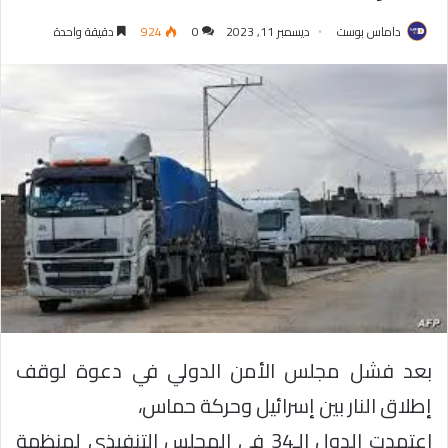
داماس بوست
ديسمبر 11, 2023
0
924
دقيقة واحدة
بعد فشل مجلس الأمن الدولي في دعوة لوقف
إطلاق النار بين إسرائيل وحركة حماس،
اعتمدت الدول الـ34 في المجلس التنفيذي لمنظمة