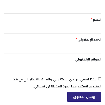
ي
ق
*
الاسم
*
البريد الإلكتروني
*
الموقع الإلكتروني
احفظ اسمي، بريدي الإلكتروني، والموقع الإلكتروني في هذا
المتصفح لاستخدامها المرة المقبلة في تعليقي.