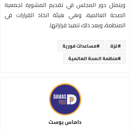
ويتمثل دور المجلس في تقديم المشورة لجمعية
الصحة العالمية، وهي هيئة اتخاذ القرارات في
المنظمة، وبعد ذلك تنفيذ قراراتها.
غزة
مساعدات فورية
منظمة الصحة العالمية
داماس بوست