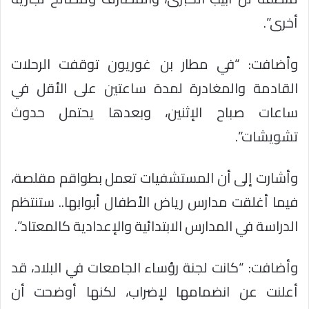
أخرى”.
وأضافت: “في مطار بن غوريون توقفت الرحلات
القادمة والمغادرة لمدة ساعتين على الأقل في
ساعات صباح الإثنين، وبعدها يحتمل حدوث
تشويشات”.
وأشارت إلى أن المستشفيات تعمل بطواقم مقلصة،
فيما أغلقت مدارس رياض الأطفال أبوابها.. ستنتظم
الدراسة في المدارس الابتدائية والإعدادية كالمعتاد”.
وأضافت: “كانت لجنة رؤساء الجامعات في البلاد، قد
أعلنت عن انضمامها لإضراب، لكنها أوضحت أن