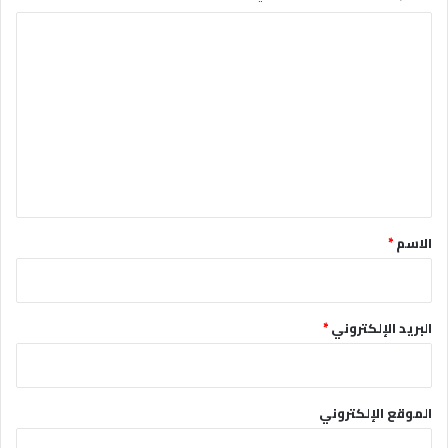
ا
ل
ت
ع
ل
ي
ق
*
الاسم
*
البريد الإلكتروني
*
الموقع الإلكتروني