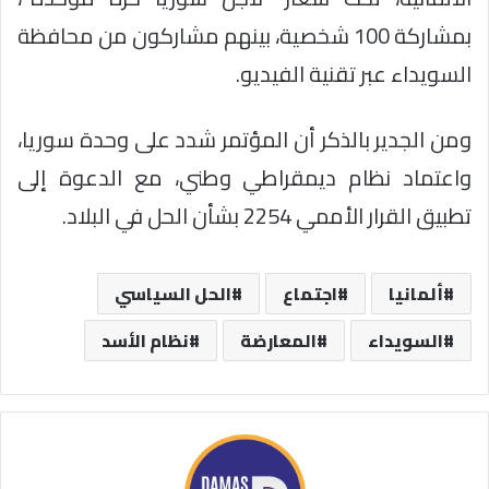
بمشاركة 100 شخصية، بينهم مشاركون من محافظة
السويداء عبر تقنية الفيديو.
ومن الجدير بالذكر أن المؤتمر شدد على وحدة سوريا،
واعتماد نظام ديمقراطي وطني، مع الدعوة إلى
تطبيق القرار الأممي 2254 بشأن الحل في البلاد.
ألمانيا
اجتماع
الحل السياسي
السويداء
المعارضة
نظام الأسد