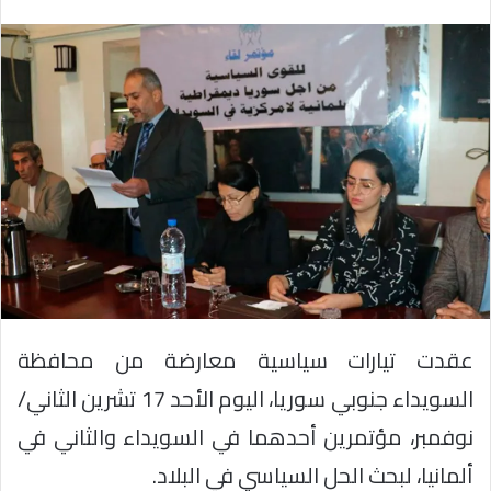
عقدت تيارات سياسية معارضة من محافظة
السويداء جنوبي سوريا، اليوم الأحد 17 تشرين الثاني/
نوفمبر، مؤتمرين أحدهما في السويداء والثاني في
ألمانيا، لبحث الحل السياسي في البلاد.