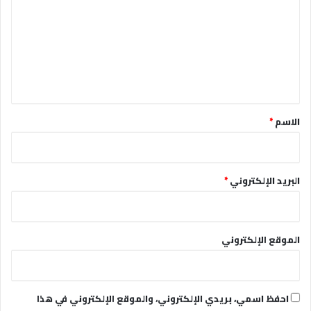
ت
ع
ل
ي
ق
*
الاسم
*
البريد الإلكتروني
*
الموقع الإلكتروني
احفظ اسمي، بريدي الإلكتروني، والموقع الإلكتروني في هذا