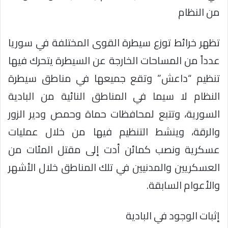
من النظام
تظهر خرائط توزع سيطرة القوى المختلفة في سوريا
عدداً من المساحات الخارجة عن السيطرة يتحرك فيها
تنظيم “داعش” وتقع جميعها في مناطق سيطرة
النظام لا سيما في المناطق النائية من البادية
السورية، وتتبع لمحافظات حماة وحمص ودير الزور
والرقة، وينشط التنظيم فيها من خلال عمليات
عسكرية ونصب كمائن أدت إلى مقتل المئات من
العسكريين والمدنيين في تلك المناطق خلال الأشهر
والأعوام السابقة.
إثبات الوجود في البادية