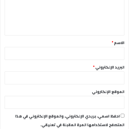
ع
ل
ي
ق
*
الاسم
*
البريد الإلكتروني
*
الموقع الإلكتروني
احفظ اسمي، بريدي الإلكتروني، والموقع الإلكتروني في هذا
المتصفح لاستخدامها المرة المقبلة في تعليقي.