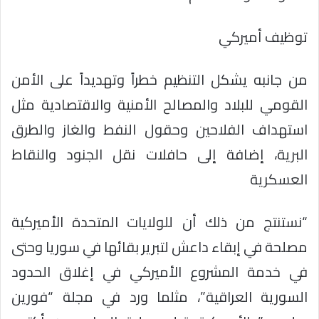
توظيف أميركي
من جانبه يشكل التنظيم خطراً وتهديداً على الأمن
القومي للبلاد والمصالح الأمنية والاقتصادية مثل
استهداف الفلاحين وحقول النفط والغاز والطرق
البرية، إضافة إلى حافلات نقل الجنود والنقاط
العسكرية
“نستنتج من ذلك أن للولايات المتحدة الأميركية
مصلحة في إبقاء داعش لتبرير بقائها في سوريا وحتى
في خدمة المشروع الأميركي في إغلاق الحدود
السورية العراقية”، مثلما ورد في مجلة “فورين