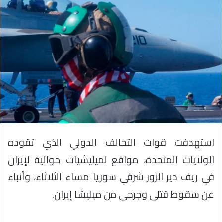
استهدفت قوات التحالف الدولي الذي تقوده
الولايات المتحدة، مواقع لميليشيات موالية لإيران
في ريف دير الزور شرقي سوريا مساء الثلاثاء، وأنباء
عن سقوط قتلى وجرحى من ميليشا إيران.