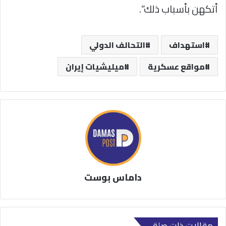
أتكهن بأسباب ذلك”.
استهداف
التحالف الدولي
مواقع عسكرية
ميليشيات إيران
داماس بوست
مقالات ذات صلة