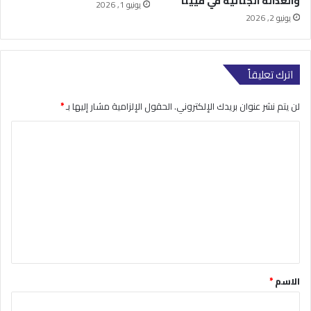
والعدالة الجنائية في فيينا
يونيو 1, 2026
يونيو 2, 2026
اترك تعليقاً
لن يتم نشر عنوان بريدك الإلكتروني.
الحقول الإلزامية مشار إليها بـ
*
ا
ل
ت
ع
ل
ي
ق
*
الاسم
*