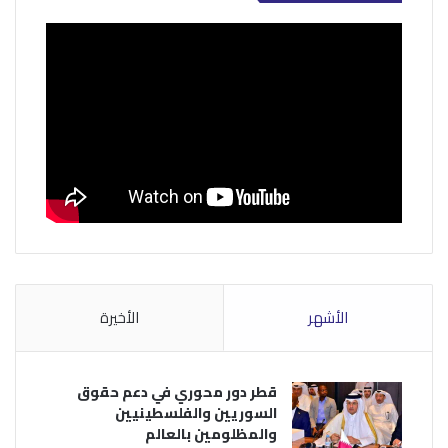
الأشهر
الأخيرة
قطر دور محوري في دعم حقوق
السوريين والفلسطينيين
والمظلومين بالعالم