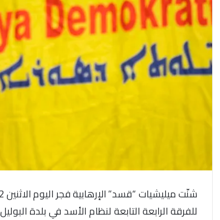
للفرقة الرابعة التابعة لنظام الأسد في بلدة البول