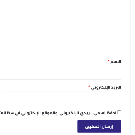
ل
ت
ع
ل
ي
ق
*
الاسم
*
البريد الإلكتروني
*
احفظ اسمي، بريدي الإلكتروني، والموقع الإلكتروني في هذا الم