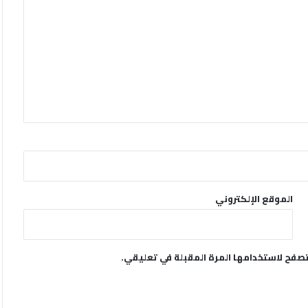
الموقع الإلكتروني
تصفح لاستخدامها المرة المقبلة في تعليقي.