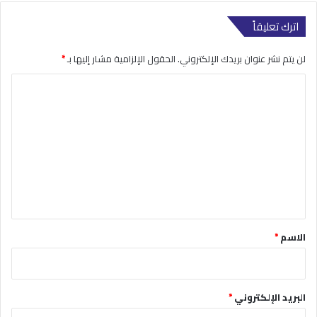
اترك تعليقاً
لن يتم نشر عنوان بريدك الإلكتروني.
الحقول الإلزامية مشار إليها بـ
*
ا
ل
ت
ع
ل
ي
ق
*
الاسم
*
البريد الإلكتروني
*