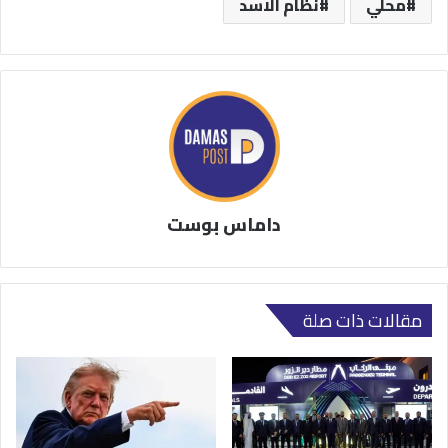
محلي
نظام الاسد
داماس بوست
مقالات ذات صلة