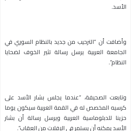
الأسد.
وأضافت أن “الترحيب من جديد بالنظام السوري في
الجامعة العربية يرسل رسالة تثير الخوف لضحايا
النظام”.
وتابعت الصحيفة، “عندما يجلس بشار الأسد على
كرسيه المخصص له في القمة العربية سيكون يوما
حزينا للدبلوماسية العربية ويرسل رسالة أن بشار
الأسد يمكنه أن يستمر في الإفلات من العقاب”.