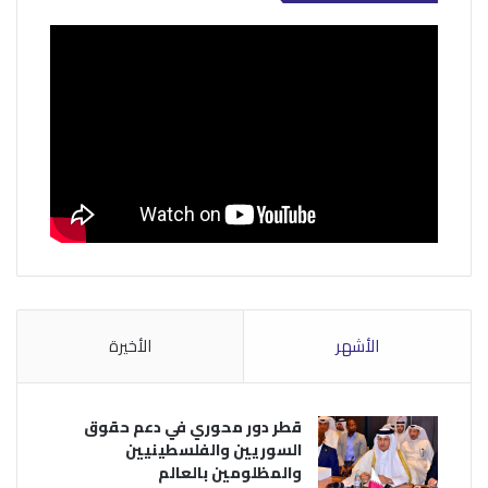
الأشهر
الأخيرة
قطر دور محوري في دعم حقوق
السوريين والفلسطينيين
والمظلومين بالعالم