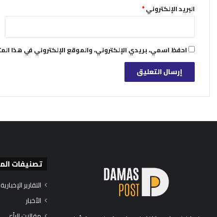
البريد الإلكتروني
*
احفظ اسمي، بريدي الإلكتروني، والموقع الإلكتروني في هذا الم
تصنيفات الم
التقارير الإخبارية
الأخبار
مقالات الرأي