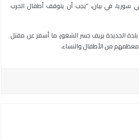
ي سوريا، في بيان، “يجب أن يتوقف أطفال الحرب
 بلدة الجديدة بريف جسر الشغور، ما أسفر عن مقتل