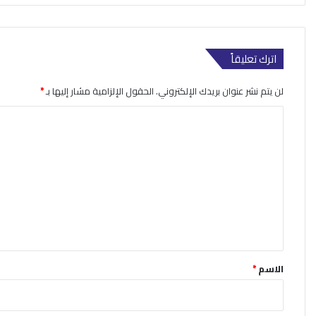
اترك تعليقاً
لن يتم نشر عنوان بريدك الإلكتروني.
الحقول الإلزامية مشار إليها بـ
*
ا
ل
ت
ع
ل
ي
ق
*
الاسم
*