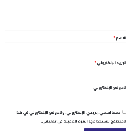
ع
ل
ي
ق
*
الاسم
*
البريد الإلكتروني
*
الموقع الإلكتروني
احفظ اسمي، بريدي الإلكتروني، والموقع الإلكتروني في هذا
المتصفح لاستخدامها المرة المقبلة في تعليقي.