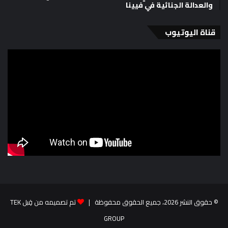
والعدالة الجنائية في فيينا
قناة اليوتيوب
© حقوق النشر 2026، جميع الحقوق محفوظة |
تم تصميمه من قِبل TEK
GROUP