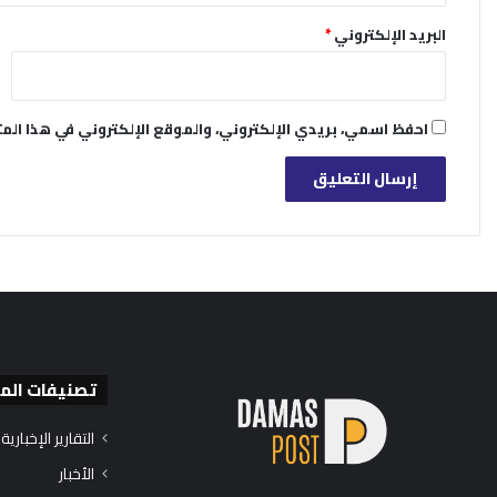
البريد الإلكتروني
*
احفظ اسمي، بريدي الإلكتروني، والموقع الإلكتروني في هذا الم
تصنيفات الم
التقارير الإخبارية
الأخبار