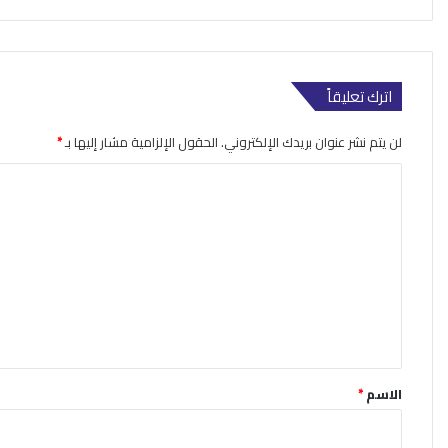
اترك تعليقاً
لن يتم نشر عنوان بريدك الإلكتروني.
الحقول الإلزامية مشار إليها بـ
*
ا
ل
ت
ع
ل
ي
ق
*
الاسم
*