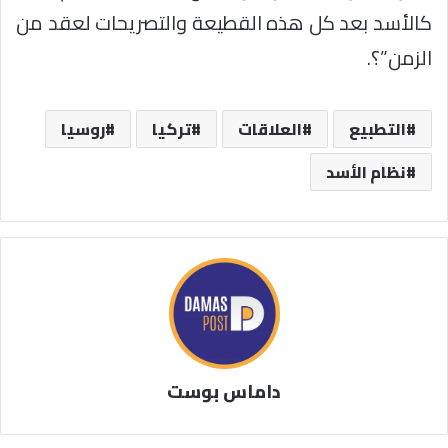
كالأسد بعد كل هذه القطيعة والتصريحات لعقد من
الزمن”؟.
التطبيع
العلاقات
تركيا
روسيا
نظام الأسد
داماس بوست