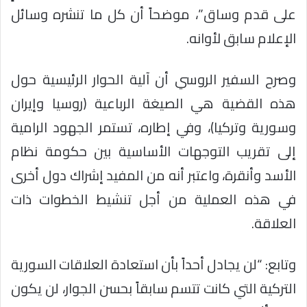
على قدم وساق”، موضحاً أن كل ما تنشره وسائل
الإعلام سابق لأوانه.
وصرح السفير الروسي أن آلية الحوار الرئيسية حول
هذه القضية هي الصيغة الرباعية (روسيا وإيران
وسورية وتركيا)، وفي إطاره، تستمر الجهود الرامية
إلى تقريب التوجهات الأساسية بين حكومة نظام
الأسد وأنقرة، واعتبر أنه من المفيد إشراك دول أخرى
في هذه العملية من أجل تنشيط الخطوات ذات
العلاقة.
وتابع: “لن يجادل أحداً بأن استعادة العلاقات السورية
التركية التي كانت تتسم سابقاً بحسن الجوار، لن يكون