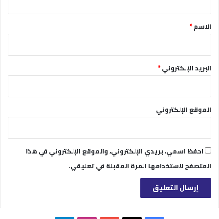
ق
*
الاسم
*
البريد الإلكتروني
*
الموقع الإلكتروني
احفظ اسمي، بريدي الإلكتروني، والموقع الإلكتروني في هذا
المتصفح لاستخدامها المرة المقبلة في تعليقي.