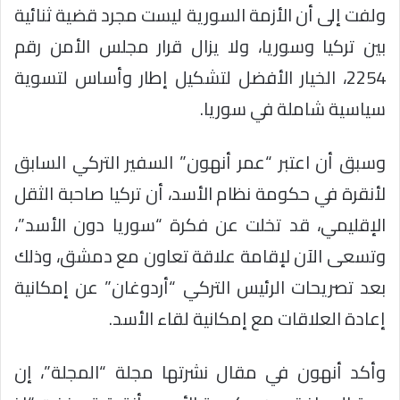
ولفت إلى أن الأزمة السورية ليست مجرد قضية ثنائية
بين تركيا وسوريا، ولا يزال قرار مجلس الأمن رقم
2254، الخيار الأفضل لتشكيل إطار وأساس لتسوية
سياسية شاملة في سوريا.
وسبق أن اعتبر “عمر أنهون” السفير التركي السابق
لأنقرة في حكومة نظام الأسد، أن تركيا صاحبة الثقل
الإقليمي، قد تخلت عن فكرة “سوريا دون الأسد”،
وتسعى الآن لإقامة علاقة تعاون مع دمشق، وذلك
بعد تصريحات الرئيس التركي “أردوغان” عن إمكانية
إعادة العلاقات مع إمكانية لقاء الأسد.
وأكد أنهون في مقال نشرتها مجلة “المجلة”، إن