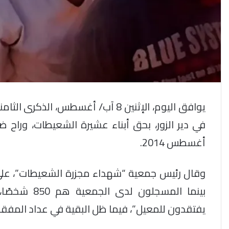
يوافق اليوم، الإثنين 8 آب/ أغسطس،
أغسطس 2014.
بينما المسجل
يفتقدون للمعيل”، فيما ظل البقية في عداد المفقو