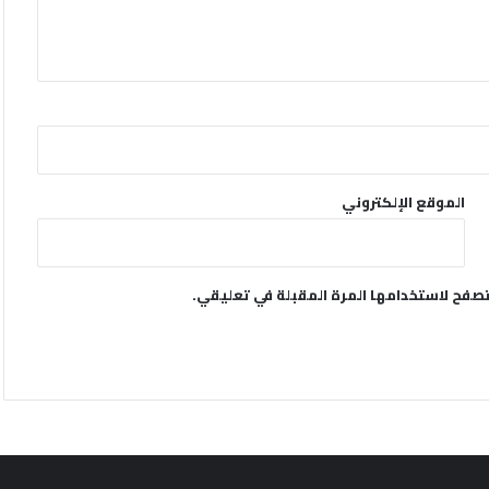
الموقع الإلكتروني
تصفح لاستخدامها المرة المقبلة في تعليقي.