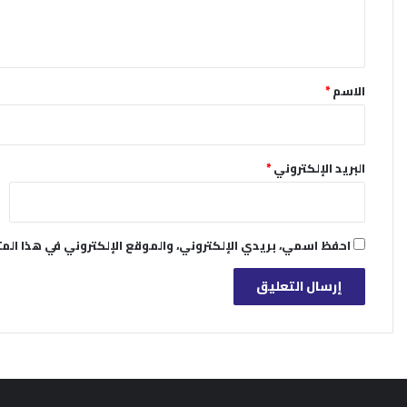
ل
ي
ق
*
الاسم
*
البريد الإلكتروني
*
احفظ اسمي، بريدي الإلكتروني، والموقع الإلكتروني في هذا الم