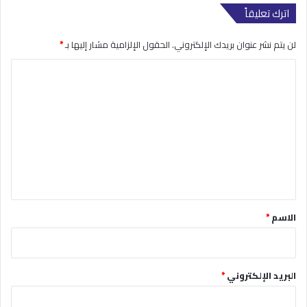
اترك تعليقاً
لن يتم نشر عنوان بريدك الإلكتروني.
الحقول الإلزامية مشار إليها بـ
*
ا
ل
ت
ع
ل
ي
ق
*
الاسم
*
البريد الإلكتروني
*