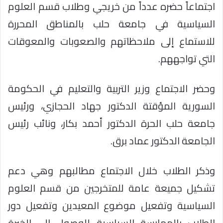
اجتماعاً حضره عدداً من خريجي وطلاب قسم العلوم
السياسية في جامعة حلب بالمناطق المحررة
للاستماع إلى ملاحظاتهم والصعوبات والمعوقات
التي تواجههم.
وحضر الاجتماع وزير التربية والتعليم في الحكومة
السورية المؤقتة الدكتور جهاد الحجازي، ورئيس
جامعة حلب الحرة الدكتور أحمد بكار، ونائب رئيس
الجامعة الدكتور عماد برق.
وذكر الطلاب خلال الاجتماع مطالبهم وهي دعم
تشكيل جميعة عامة للمتخرجين من قسم العلوم
السياسية وتفعيل موضوع المعيدين وتفعيل دور
الطلاب بالممارسة السياسية للوصول إلى الخبرة