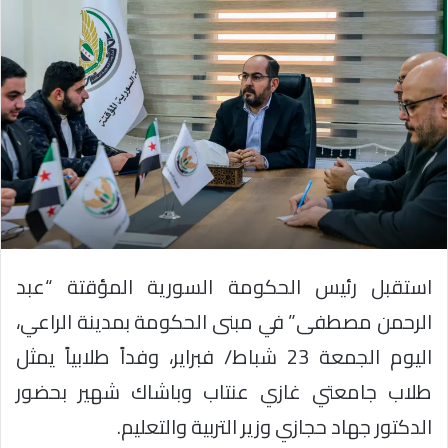
استقبل رئيس الحكومة السورية المؤقتة “عبد
الرحمن مصطفى” في مبنى الحكومة بمدينة الراعي،
اليوم الجمعة 23 شباط/ فبراير، وفداً طلابياً يمثل
طلاب جامعتي غازي عنتاب وباشاك شهير بحضور
الدكتور جهاد حجازي وزير التربية والتعليم.