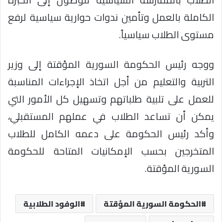
الكاملة بالعمل وتأمين ندوات حوارية سياسية لرفع
مستوى الطلاب سياسياً.
ووجه رئيس الحكومة السورية المؤقتة إلى وزير
التربية والتعليم من أجل اتخاذ الإجراءات المناسبة
للعمل على تلبية طلباتهم وتسهيل كل الأمور التي
يمكن أن تساعد الطلاب في عملهم المستقبلي،
وأكد رئيس الحكومة على دعمه الكامل للطلاب
المتخرجين بحسب الإمكانيات المتاحة للحكومة
السورية المؤقتة.
الحكومة السورية المؤقتة
الوفود الطلابية