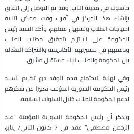
حاسوب في مدينة الباب. وقد تم التوصل إلى اتفاق
بإنشاء هذا المركز في أقرب وقت ممكن لتلبية
احتياجات الطلاب وتسهيل عملهم، وأكد السيد رئيس
الحكومة على الالتزام بتحقيق مطالب الطلاب
ودعمهم في مسيرتهم الأكاديمية والشراكة الفعّالة
بين الحكومة والطلاب لبناء مستقبل مشرق.
وفي نهاية الاجتماع قدم الوفد درع تكريم للسيد
رئيس الحكومة السورية المؤقت تعبيرًا عن شكرهم
لدعم الحكومة للطلاب خلال السنوات السابقة.
ويذكر أن رئيس الحكومة السورية المؤقتة “عبد
الرحمن مصطفى” عقد في 7 كانون الثاني/ يناير،