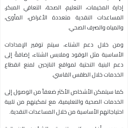
إدارة المخيمات، التعليم، الصحة، التعافي المبكر،
المساعدات النقدية متعددة الأغراض، المأوى،
والمياه والصرف الصحي.
ومن خلال دعم الشتاء، سيتم توفير الإمدادات
الأساسية مثل الوقود وملابس الشتاء، إضافةً إلى
دعم البنية التحتية لمواقع النازحين لمنع انقطاع
الخدمات خلال الطقس القاسي.
كما سيتمكن الأشخاص الأكثر ضعفاً من الوصول إلى
الخدمات الصحية والتعليمية، مع تمكينهم من تلبية
احتياجاتهم الأساسية من خلال المساعدات النقدية.