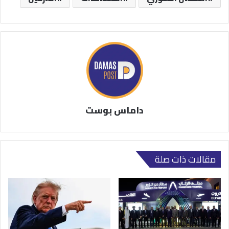
داماس بوست
مقالات ذات صلة