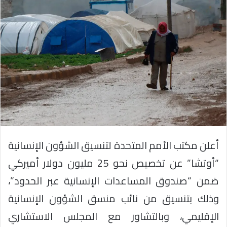
أعلن مكتب الأمم المتحدة لتنسيق الشؤون الإنسانية
“أوتشا” عن تخصيص نحو 25 مليون دولار أميركي
ضمن “صندوق المساعدات الإنسانية عبر الحدود”،
وذلك بتنسيق من نائب منسق الشؤون الإنسانية
الإقليمي، وبالتشاور مع المجلس الاستشاري