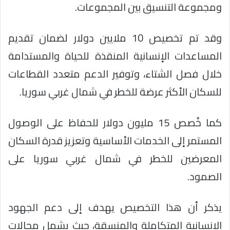
ومجموعة التنسيق بين المجموعات.
وقد تم تخصيص 10 ملايين دولار لضمان تقديم
المساعدات الإنسانية المنقذة للحياة والمستدامة
خلال فصل الشتاء، وتوفير الدعم متعدد القطاعات
للسكان الأكثر عرضة للخطر في شمال غربي سوريا.
كما خُصص 15 مليون دولار للحفاظ على الوصول
المستمر إلى الخدمات الأساسية وتعزيز قدرة السكان
المعرضين للخطر في شمال غربي سوريا على
الصمود.
يذكر أن هذا التخصيص يهدف إلى دعم الجهود
الإنسانية المتكاملة والمنسقة، حيث يشمل مجالات