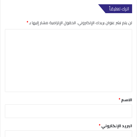
اترك تعليقاً
لن يتم نشر عنوان بريدك الإلكتروني.
الحقول الإلزامية مشار إليها بـ
*
ا
ل
ت
ع
ل
ي
ق
*
الاسم
*
البريد الإلكتروني
*